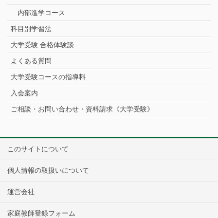
内部進学コース
科目別学習法
大学受験 合格体験談
よくある質問
大学受験コースの指導料
入会案内
ご相談・お問い合わせ・資料請求《大学受験》
このサイトについて
個人情報の取扱いについて
運営会社
家庭教師登録フォーム