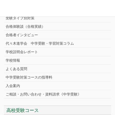
志望校別中学受験対策
中学受験プロ家庭教師
完全指導コース
受験タイプ別対策
合格体験談（合格実績）
合格者インタビュー
代々木進学会 中学受験・学習対策コラム
学校説明会レポート
学校情報
よくある質問
中学受験対策コースの指導料
入会案内
ご相談・お問い合わせ・資料請求《中学受験》
高校受験コース