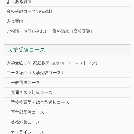
よくある質問
高校受験コースの指導料
入会案内
ご相談・お問い合わせ・資料請求《高校受験》
大学受験コース
大学受験 プロ家庭教師
コース（トップ）
《高校部》
コース紹介《大学受験コース》
一般選抜コース
共通テスト対策コース
学校推薦型・総合型選抜コース
医学部受験コース
英検対策コース
オンラインコース