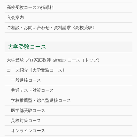
高校受験コースの指導料
入会案内
ご相談・お問い合わせ・資料請求《高校受験》
大学受験コース
大学受験 プロ家庭教師
コース（トップ）
《高校部》
コース紹介《大学受験コース》
一般選抜コース
共通テスト対策コース
学校推薦型・総合型選抜コース
医学部受験コース
英検対策コース
オンラインコース