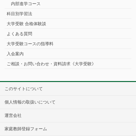
内部進学コース
科目別学習法
大学受験 合格体験談
よくある質問
大学受験コースの指導料
入会案内
ご相談・お問い合わせ・資料請求《大学受験》
このサイトについて
個人情報の取扱いについて
運営会社
家庭教師登録フォーム