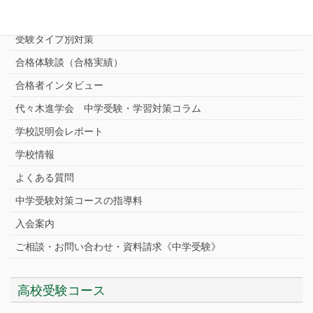
中学受験プロ家庭教師
完全指導コース
受験タイプ別対策
合格体験談（合格実績）
合格者インタビュー
代々木進学会 中学受験・学習対策コラム
学校説明会レポート
学校情報
よくある質問
中学受験対策コースの指導料
入会案内
ご相談・お問い合わせ・資料請求《中学受験》
高校受験コース