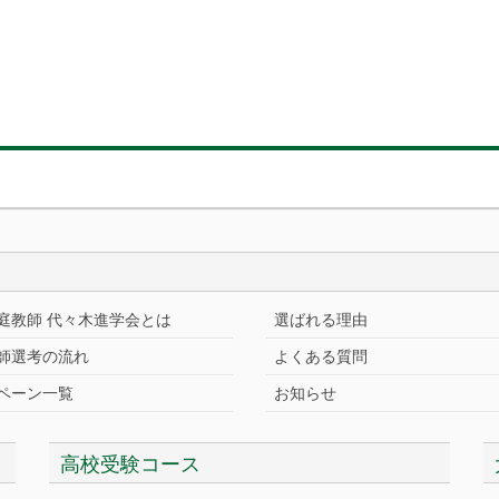
庭教師 代々木進学会とは
選ばれる理由
師選考の流れ
よくある質問
ペーン一覧
お知らせ
高校受験コース