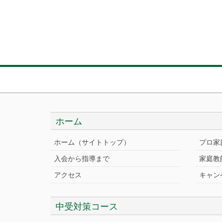
ホーム
ホーム（サイトトップ）
プロ家
入会から指導まで
家庭教
アクセス
キャン
中受対策コース