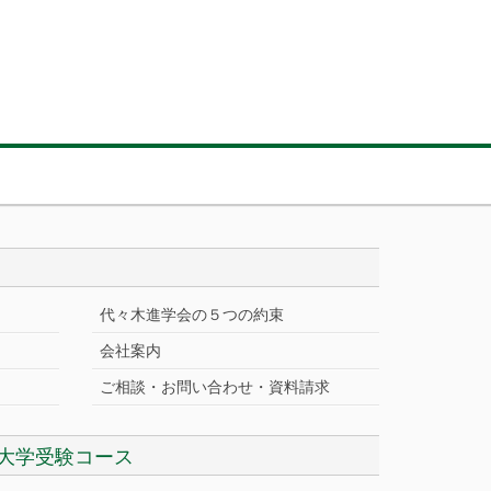
代々木進学会の５つの約束
会社案内
ご相談・お問い合わせ・資料請求
大学受験コース