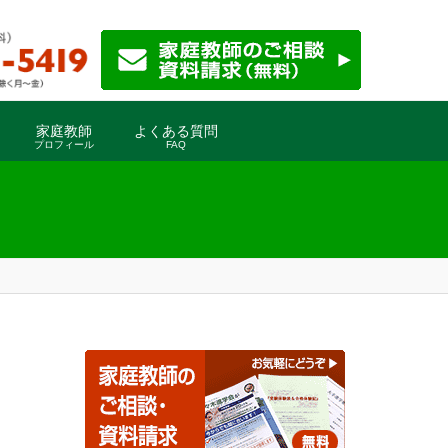
家庭教師
よくある質問
プロフィール
FAQ