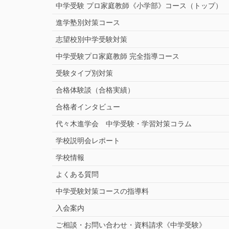
中学受験 プロ家庭教師《小学部》
コース
（トップ）
進学塾別対策コース
志望校別中学受験対策
中学受験プロ家庭教師
完全指導コース
受験タイプ別対策
合格体験談（合格実績）
合格者インタビュー
代々木進学会 中学受験・学習対策コラム
学校説明会レポート
学校情報
よくある質問
中学受験対策コースの指導料
入会案内
ご相談・お問い合わせ・資料請求《中学受験》