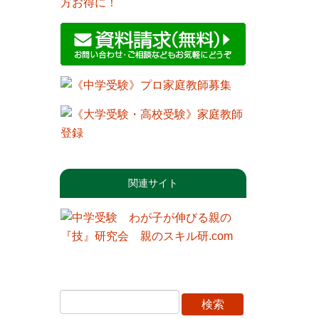
関連サイト