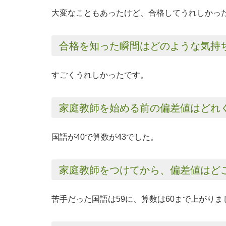
大変なこともあったけど、合格してうれしかっ
合格を知った瞬間はどのような気持
すごくうれしかったです。
家庭教師を始める前の偏差値はどれ
国語が40で算数が43でした。
家庭教師をつけてから、偏差値はど
苦手だった国語は59に、算数は60まで上がりま