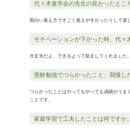
代々木進学会の先生の良かったとこ
面白い覚え方ですごく覚えやすかったりして楽
モチベーションが下がった時、代々
大丈夫だよ、できるよって励ましてくれました
受験勉強でつらかったこと、我慢し
つらかったことはやってもやっても成績がうま
ことです。
家庭学習で工夫したことは何ですか