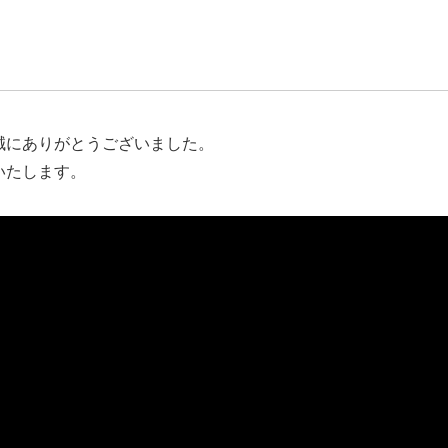
誠にありがとうございました。
いたします。