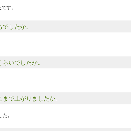
たです。
ちでしたか。
くらいでしたか。
こまで上がりましたか。
した。