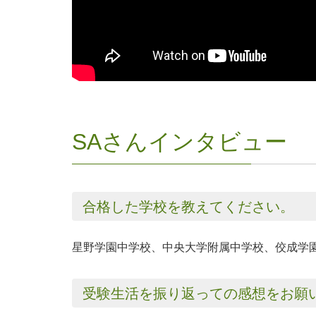
SAさんインタビュー
合格した学校を教えてください。
星野学園中学校、中央大学附属中学校、佼成学
受験生活を振り返っての感想をお願