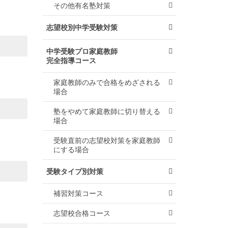
その他有名塾対策
志望校別中学受験対策
中学受験プロ家庭教師
完全指導コース
家庭教師のみで合格をめざされる
場合
塾をやめて家庭教師に切り替える
場合
受験直前の志望校対策を家庭教師
にする場合
受験タイプ別対策
補習対策コース
志望校合格コース