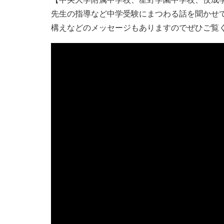
先生の指導など中学受験にまつわる話を聞かせ
構えなどのメッセージもありますのでぜひご覧