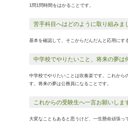
1問1問時間をはかることです。
苦手科目へはどのように取り組みま
基本を確認して、そこからだんだんと応用にす
中学校でやりたいこと、将来の夢は
中学校でやりたいことは吹奏楽です。これから
す。将来の夢は公務員になることです。
これからの受験生へ一言お願いしま
大変なこともあると思うけど、一生懸命頑張っ