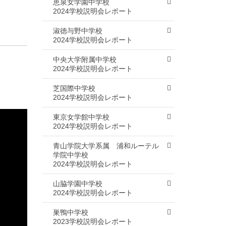
恵泉女学園中学校
2024学校説明会レポート
淑徳与野中学校
2024学校説明会レポート
中央大学附属中学校
2024学校説明会レポート
芝国際中学校
2024学校説明会レポート
東京女学館中学校
2024学校説明会レポート
青山学院大学系属 浦和ルーテル
学院中学校
2024学校説明会レポート
山脇学園中学校
2024学校説明会レポート
巣鴨中学校
2023学校説明会レポート