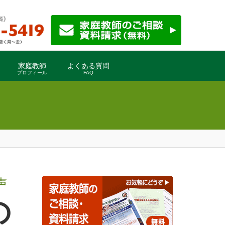
家庭教師
よくある質問
プロフィール
FAQ
声