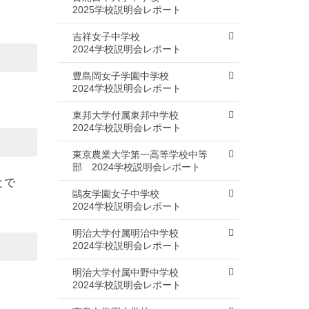
2025学校説明会レポート
吉祥女子中学校
2024学校説明会レポート
豊島岡女子学園中学校
2024学校説明会レポート
東邦大学付属東邦中学校
2024学校説明会レポート
東京農業大学第一高等学校中等
部
2024学校説明会レポート
とで
鷗友学園女子中学校
2024学校説明会レポート
明治大学付属明治中学校
2024学校説明会レポート
明治大学付属中野中学校
2024学校説明会レポート