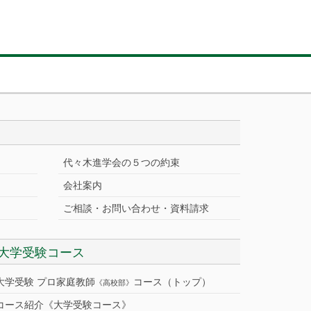
代々木進学会の５つの約束
会社案内
ご相談・お問い合わせ・資料請求
大学受験コース
大学受験 プロ家庭教師
コース（トップ）
《高校部》
コース紹介《大学受験コース》