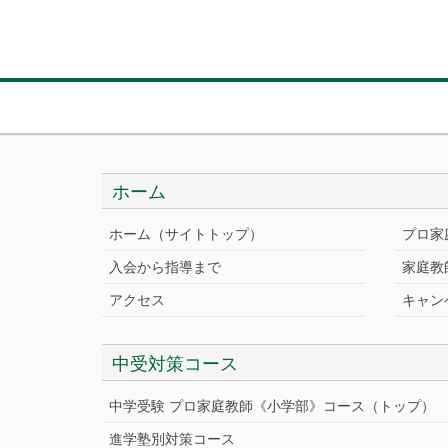
ホーム
ホーム（サイトトップ）
プロ家
入会から指導まで
家庭教
アクセス
キャン
中受対策コース
中学受験 プロ家庭教師《小学部》
コース
（トップ）
進学塾別対策コース