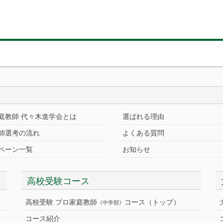
庭教師 代々木進学会とは
選ばれる理由
師選考の流れ
よくある質問
ペーン一覧
お知らせ
高校受験コース
高校受験 プロ家庭教師
コース（トップ）
《中学部》
コース紹介