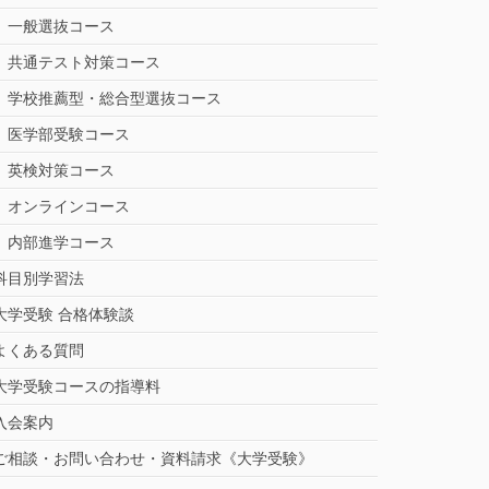
一般選抜コース
共通テスト対策コース
学校推薦型・総合型選抜コース
医学部受験コース
英検対策コース
オンラインコース
内部進学コース
科目別学習法
大学受験 合格体験談
よくある質問
大学受験コースの指導料
入会案内
ご相談・お問い合わせ・資料請求《大学受験》