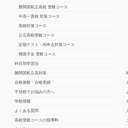
難関国私立高校 受験コース
中高一貫校 対策コース
英検対策コース
公立高校受験コース
定期テスト・内申点対策コース
帰国子女 受験コース
科目別学習法
難関国私立高対策
合格体験・合格実績
不登校でお悩みの方へ
学校情報
よくある質問
高校受験コースの指導料