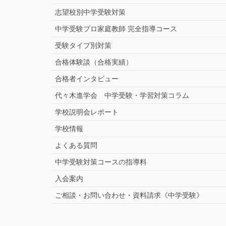
志望校別中学受験対策
中学受験プロ家庭教師
完全指導コース
受験タイプ別対策
合格体験談（合格実績）
合格者インタビュー
代々木進学会 中学受験・学習対策コラム
学校説明会レポート
学校情報
よくある質問
中学受験対策コースの指導料
入会案内
ご相談・お問い合わせ・資料請求《中学受験》