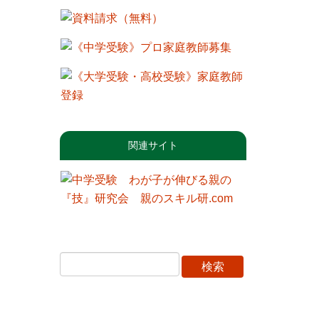
関連サイト