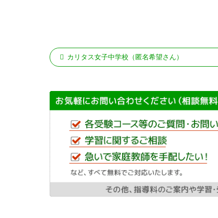
カリタス女子中学校（匿名希望さん）