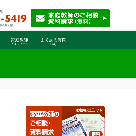
家庭教師
よくある質問
プロフィール
FAQ