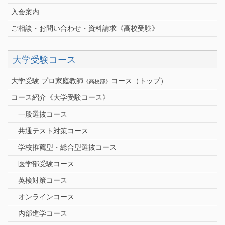
入会案内
ご相談・お問い合わせ・資料請求《高校受験》
大学受験コース
大学受験 プロ家庭教師
コース（トップ）
《高校部》
コース紹介《大学受験コース》
一般選抜コース
共通テスト対策コース
学校推薦型・総合型選抜コース
医学部受験コース
英検対策コース
オンラインコース
内部進学コース