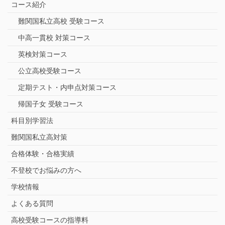
コース紹介
難関国私立高校 受験コース
中高一貫校 対策コース
英検対策コース
公立高校受験コース
定期テスト・内申点対策コース
帰国子女 受験コース
科目別学習法
難関国私立高対策
合格体験・合格実績
不登校でお悩みの方へ
学校情報
よくある質問
高校受験コースの指導料