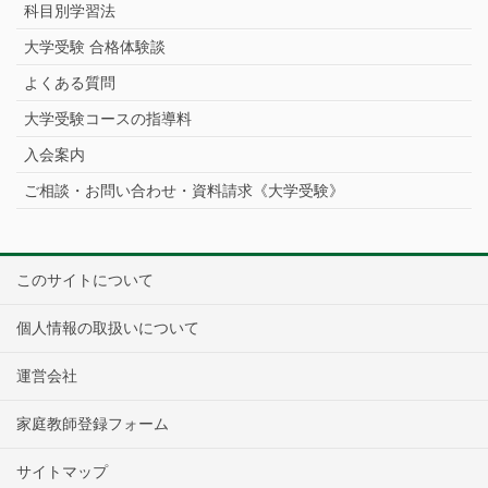
科目別学習法
大学受験 合格体験談
よくある質問
大学受験コースの指導料
入会案内
ご相談・お問い合わせ・資料請求《大学受験》
このサイトについて
個人情報の取扱いについて
運営会社
家庭教師登録フォーム
サイトマップ