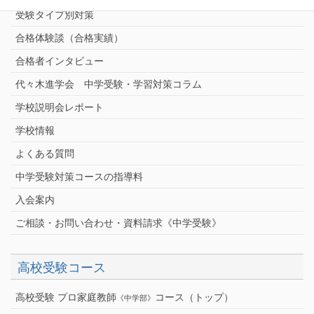
受験タイプ別対策
合格体験談（合格実績）
合格者インタビュー
代々木進学会 中学受験・学習対策コラム
学校説明会レポート
学校情報
よくある質問
中学受験対策コースの指導料
入会案内
ご相談・お問い合わせ・資料請求《中学受験》
高校受験コース
高校受験 プロ家庭教師
コース（トップ）
《中学部》