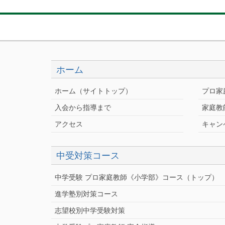
ホーム
ホーム（サイトトップ）
プロ家
入会から指導まで
家庭教
アクセス
キャン
中受対策コース
中学受験 プロ家庭教師《小学部》
コース
（トップ）
進学塾別対策コース
志望校別中学受験対策