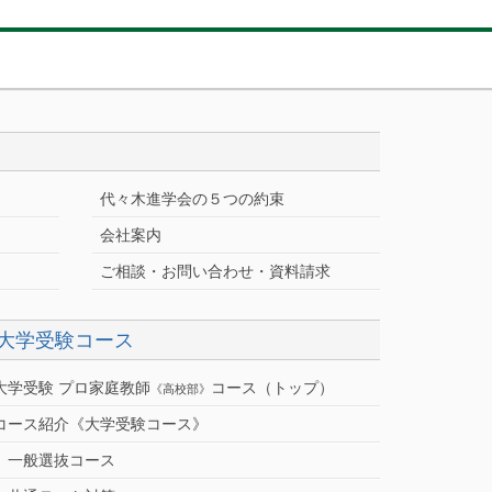
代々木進学会の５つの約束
会社案内
ご相談・お問い合わせ・資料請求
大学受験コース
大学受験 プロ家庭教師
コース（トップ）
《高校部》
コース紹介《大学受験コース》
一般選抜コース