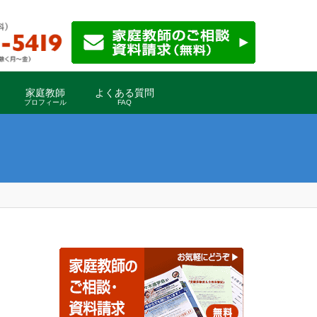
家庭教師
よくある質問
プロフィール
FAQ