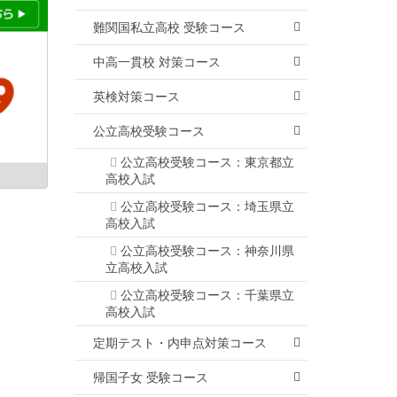
難関国私立高校 受験コース
中高一貫校 対策コース
英検対策コース
公立高校受験コース
公立高校受験コース：東京都立
高校入試
公立高校受験コース：埼玉県立
高校入試
公立高校受験コース：神奈川県
立高校入試
公立高校受験コース：千葉県立
高校入試
定期テスト・内申点対策コース
帰国子女 受験コース