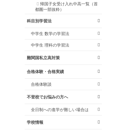
帰国子女受け入れ中高一覧（首
都圏一部抜粋）
科目別学習法
中学生 数学の学習法
中学生 理科の学習法
難関国私立高対策
合格体験・合格実績
合格体験談
不登校でお悩みの方へ
全日制への進学が難しい場合は
学校情報