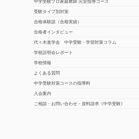
中学受験プロ家庭教師
完全指導コース
受験タイプ別対策
合格体験談（合格実績）
合格者インタビュー
代々木進学会 中学受験・学習対策コラム
学校説明会レポート
学校情報
よくある質問
中学受験対策コースの指導料
入会案内
ご相談・お問い合わせ・資料請求《中学受験》