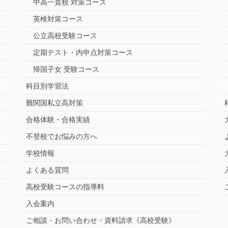
中高一貫校 対策コース
英検対策コース
公立高校受験コース
定期テスト・内申点対策コース
帰国子女 受験コース
科目別学習法
難関国私立高対策
合格体験・合格実績
不登校でお悩みの方へ
学校情報
よくある質問
高校受験コースの指導料
入会案内
ご相談・お問い合わせ・資料請求《高校受験》