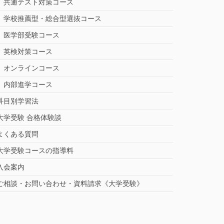
共通テスト対策コース
学校推薦型・総合型選抜コース
医学部受験コース
英検対策コース
オンラインコース
内部進学コース
科目別学習法
大学受験 合格体験談
よくある質問
大学受験コースの指導料
入会案内
ご相談・お問い合わせ・資料請求《大学受験》