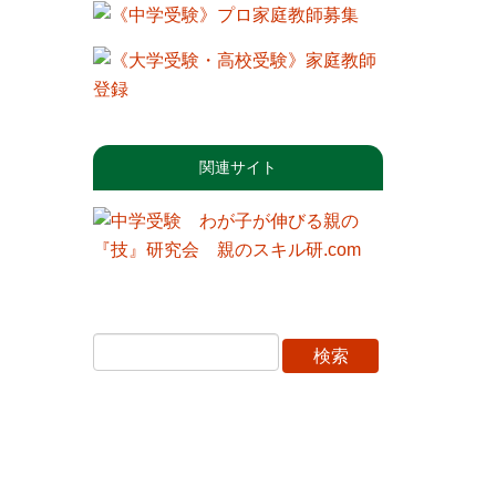
関連サイト