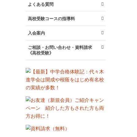
よくある質問
高校受験コースの指導料
入会案内
ご相談・お問い合わせ・資料請求
《高校受験》