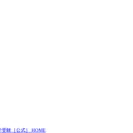
受験［公式］ HOME