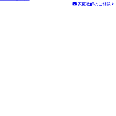
家庭教師のご相談