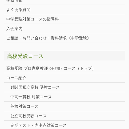
よくある質問
中学受験対策コースの指導料
入会案内
ご相談・お問い合わせ・資料請求《中学受験》
高校受験コース
高校受験 プロ家庭教師
コース（トップ）
《中学部》
コース紹介
難関国私立高校 受験コース
中高一貫校 対策コース
英検対策コース
公立高校受験コース
定期テスト・内申点対策コース