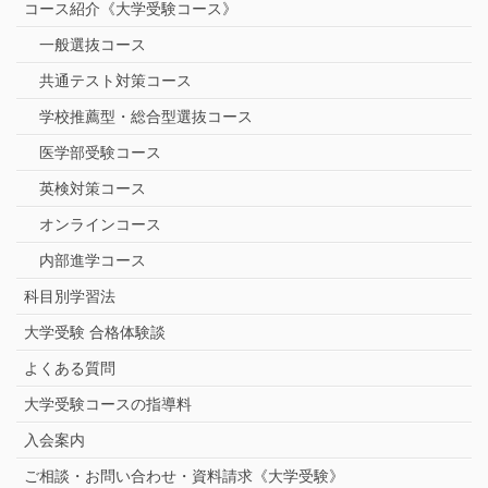
コース紹介《大学受験コース》
一般選抜コース
共通テスト対策コース
学校推薦型・総合型選抜コース
医学部受験コース
英検対策コース
オンラインコース
内部進学コース
科目別学習法
大学受験 合格体験談
よくある質問
大学受験コースの指導料
入会案内
ご相談・お問い合わせ・資料請求《大学受験》