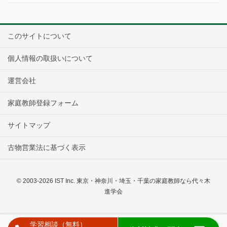
このサイトについて
個人情報の取扱いについて
運営会社
家庭教師登録フォーム
サイトマップ
古物営業法に基づく表示
© 2003-2026 IST Inc. 東京・神奈川・埼玉・千葉の家庭教師なら代々木
進学会
学習相談（無料）