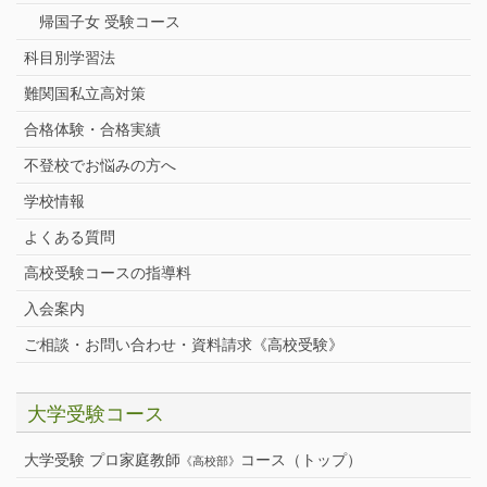
帰国子女 受験コース
科目別学習法
難関国私立高対策
合格体験・合格実績
不登校でお悩みの方へ
学校情報
よくある質問
高校受験コースの指導料
入会案内
ご相談・お問い合わせ・資料請求《高校受験》
大学受験コース
大学受験 プロ家庭教師
コース（トップ）
《高校部》