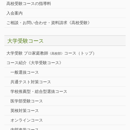
高校受験コースの指導料
入会案内
ご相談・お問い合わせ・資料請求《高校受験》
大学受験コース
大学受験 プロ家庭教師
コース（トップ）
《高校部》
コース紹介《大学受験コース》
一般選抜コース
共通テスト対策コース
学校推薦型・総合型選抜コース
医学部受験コース
英検対策コース
オンラインコース
内部進学コース