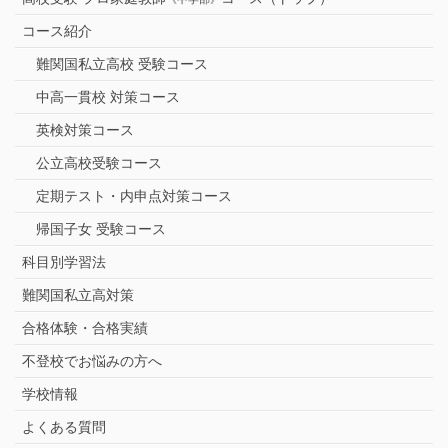
コース紹介
難関国私立高校 受験コース
中高一貫校 対策コース
英検対策コース
公立高校受験コース
定期テスト・内申点対策コース
帰国子女 受験コース
科目別学習法
難関国私立高対策
合格体験・合格実績
不登校でお悩みの方へ
学校情報
よくある質問