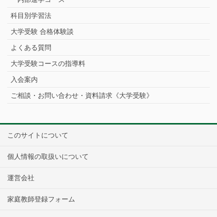
科目別学習法
大学受験 合格体験談
よくある質問
大学受験コースの指導料
入会案内
ご相談・お問い合わせ・資料請求《大学受験》
このサイトについて
個人情報の取扱いについて
運営会社
家庭教師登録フォーム