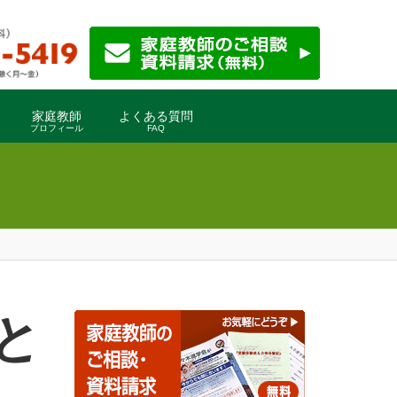
家庭教師
よくある質問
プロフィール
FAQ