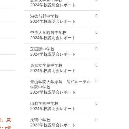
2024学校説明会レポート
淑徳与野中学校
2024学校説明会レポート
中央大学附属中学校
2024学校説明会レポート
芝国際中学校
2024学校説明会レポート
東京女学館中学校
2024学校説明会レポート
青山学院大学系属 浦和ルーテル
学院中学校
2024学校説明会レポート
山脇学園中学校
2024学校説明会レポート
巣鴨中学校
2023学校説明会レポート