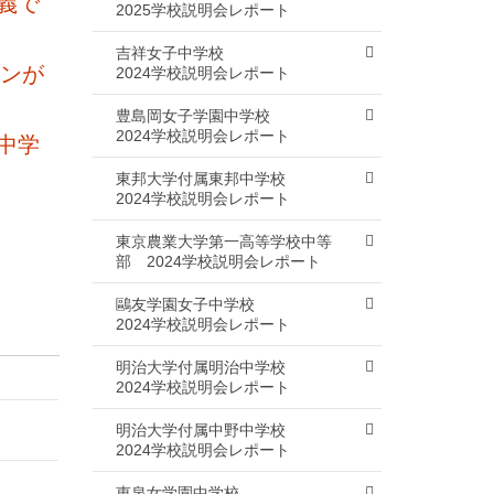
義で
2025学校説明会レポート
吉祥女子中学校
ィンが
2024学校説明会レポート
豊島岡女子学園中学校
2024学校説明会レポート
中学
東邦大学付属東邦中学校
2024学校説明会レポート
東京農業大学第一高等学校中等
部
2024学校説明会レポート
鷗友学園女子中学校
2024学校説明会レポート
明治大学付属明治中学校
2024学校説明会レポート
明治大学付属中野中学校
2024学校説明会レポート
恵泉女学園中学校