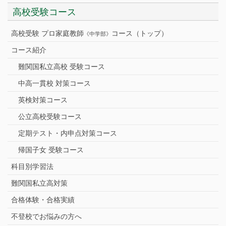
高校受験コース
高校受験 プロ家庭教師
コース（トップ）
《中学部》
コース紹介
難関国私立高校 受験コース
中高一貫校 対策コース
英検対策コース
公立高校受験コース
定期テスト・内申点対策コース
帰国子女 受験コース
科目別学習法
難関国私立高対策
合格体験・合格実績
不登校でお悩みの方へ