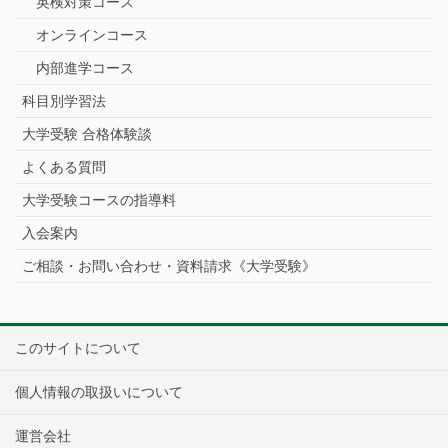
英検対策コース
オンラインコース
内部進学コース
科目別学習法
大学受験 合格体験談
よくある質問
大学受験コースの指導料
入会案内
ご相談・お問い合わせ・資料請求《大学受験》
このサイトについて
個人情報の取扱いについて
運営会社