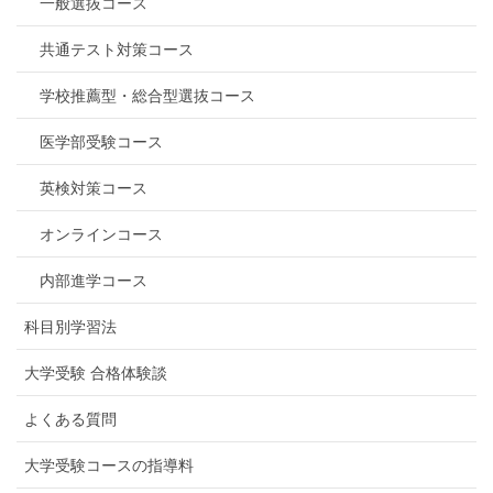
一般選抜コース
共通テスト対策コース
学校推薦型・総合型選抜コース
医学部受験コース
英検対策コース
オンラインコース
内部進学コース
科目別学習法
大学受験 合格体験談
よくある質問
大学受験コースの指導料