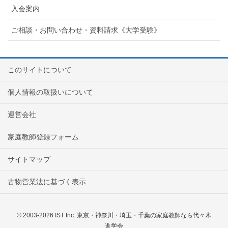
入会案内
ご相談・お問い合わせ・資料請求《大学受験》
このサイトについて
個人情報の取扱いについて
運営会社
家庭教師登録フォーム
サイトマップ
古物営業法に基づく表示
© 2003-2026 IST Inc. 東京・神奈川・埼玉・千葉の家庭教師なら代々木
進学会