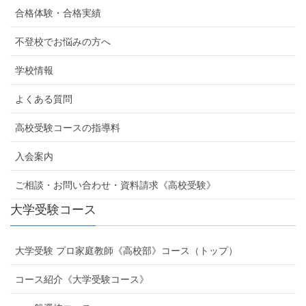
合格体験・合格実績
不登校でお悩みの方へ
学校情報
よくある質問
高校受験コースの指導料
入会案内
ご相談・お問い合わせ・資料請求《高校受験》
大学受験コース
大学受験 プロ家庭教師
《高校部》
コース（トップ）
コース紹介《大学受験コース》