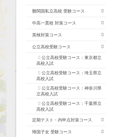
難関国私立高校 受験コース
中高一貫校 対策コース
英検対策コース
公立高校受験コース
公立高校受験コース：東京都立
高校入試
公立高校受験コース：埼玉県立
高校入試
公立高校受験コース：神奈川県
立高校入試
公立高校受験コース：千葉県立
高校入試
定期テスト・内申点対策コース
帰国子女 受験コース