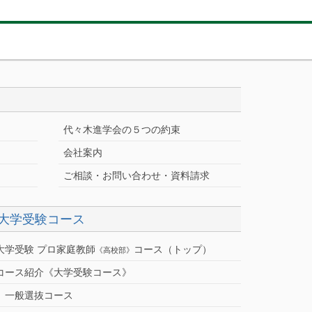
代々木進学会の５つの約束
会社案内
ご相談・お問い合わせ・資料請求
大学受験コース
大学受験 プロ家庭教師
コース（トップ）
《高校部》
コース紹介《大学受験コース》
一般選抜コース