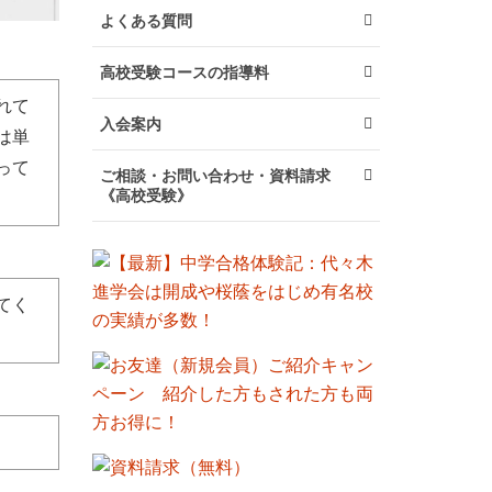
よくある質問
高校受験コースの指導料
れて
入会案内
は単
って
ご相談・お問い合わせ・資料請求
《高校受験》
てく