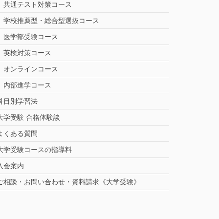
共通テスト対策コース
学校推薦型・総合型選抜コース
医学部受験コース
英検対策コース
オンラインコース
内部進学コース
科目別学習法
大学受験 合格体験談
よくある質問
大学受験コースの指導料
入会案内
ご相談・お問い合わせ・資料請求《大学受験》