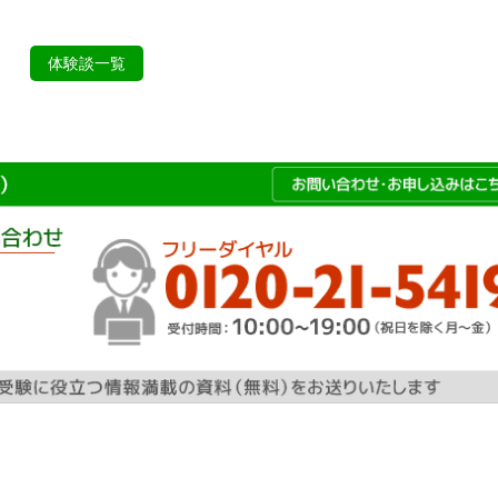
体験談一覧