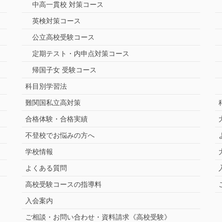
中高一貫校 対策コース
英検対策コース
公立高校受験コース
定期テスト・内申点対策コース
帰国子女 受験コース
科目別学習法
難関国私立高対策
合格体験・合格実績
不登校でお悩みの方へ
学校情報
よくある質問
高校受験コースの指導料
入会案内
ご相談・お問い合わせ・資料請求《高校受験》