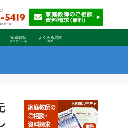
家庭教師
よくある質問
プロフィール
FAQ
し