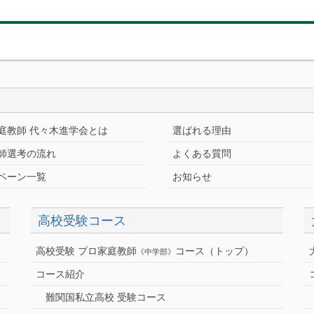
庭教師 代々木進学会とは
選ばれる理由
師選考の流れ
よくある質問
ペーン一覧
お知らせ
高校受験コース
高校受験 プロ家庭教師
コース（トップ）
《中学部》
コース紹介
難関国私立高校 受験コース