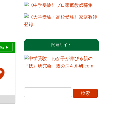
関連サイト