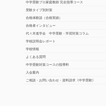
中学受験プロ家庭教師
完全指導コース
受験タイプ別対策
合格体験談（合格実績）
合格者インタビュー
代々木進学会 中学受験・学習対策コラム
学校説明会レポート
学校情報
よくある質問
中学受験対策コースの指導料
入会案内
ご相談・お問い合わせ・資料請求《中学受験》