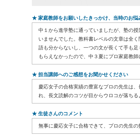
★ 家庭教師をお願いしたきっかけ、当時のお悩
中１から進学塾に通っていましたが、塾の授
いませんでした。教科書レベルの文章は全く
語も分からないし、一つの文が長くて手も足
もらえなかったので、中３夏にプロ家庭教師
★ 担当講師へのご感想をお聞かせください
慶応女子の合格実績の豊富なプロの先生は、
れ、長文読解のコツが目からウロコが落ちる
★ 生徒さんのコメント
無事に慶応女子に合格できて、プロの先生の