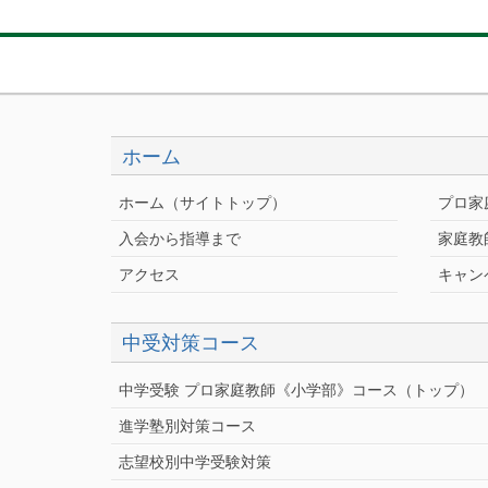
ホーム
ホーム（サイトトップ）
プロ家
入会から指導まで
家庭教
アクセス
キャン
中受対策コース
中学受験 プロ家庭教師《小学部》
コース
（トップ）
進学塾別対策コース
志望校別中学受験対策