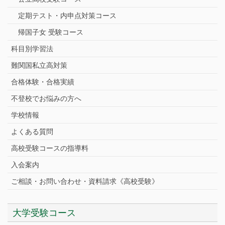
定期テスト・内申点対策コース
帰国子女 受験コース
科目別学習法
難関国私立高対策
合格体験・合格実績
不登校でお悩みの方へ
学校情報
よくある質問
高校受験コースの指導料
入会案内
ご相談・お問い合わせ・資料請求《高校受験》
大学受験コース