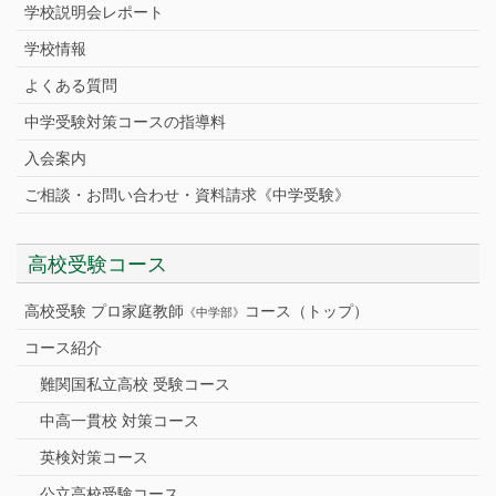
学校説明会レポート
学校情報
よくある質問
中学受験対策コースの指導料
入会案内
ご相談・お問い合わせ・資料請求《中学受験》
高校受験コース
高校受験 プロ家庭教師
コース（トップ）
《中学部》
コース紹介
難関国私立高校 受験コース
中高一貫校 対策コース
英検対策コース
公立高校受験コース