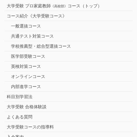
大学受験 プロ家庭教師
コース（トップ）
《高校部》
コース紹介《大学受験コース》
一般選抜コース
共通テスト対策コース
学校推薦型・総合型選抜コース
医学部受験コース
英検対策コース
オンラインコース
内部進学コース
科目別学習法
大学受験 合格体験談
よくある質問
大学受験コースの指導料
入会案内