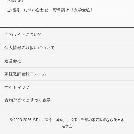
ご相談・お問い合わせ・資料請求《大学受験》
このサイトについて
個人情報の取扱いについて
運営会社
家庭教師登録フォーム
サイトマップ
古物営業法に基づく表示
© 2003-2026 IST Inc. 東京・神奈川・埼玉・千葉の家庭教師なら代々木
進学会