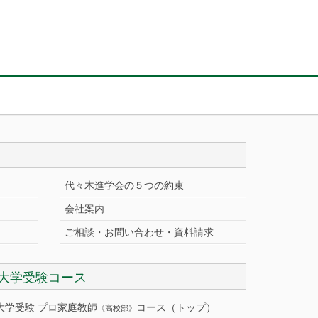
代々木進学会の５つの約束
会社案内
ご相談・お問い合わせ・資料請求
大学受験コース
大学受験 プロ家庭教師
コース（トップ）
《高校部》