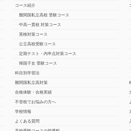
コース紹介
難関国私立高校 受験コース
中高一貫校 対策コース
英検対策コース
公立高校受験コース
定期テスト・内申点対策コース
帰国子女 受験コース
科目別学習法
難関国私立高対策
合格体験・合格実績
不登校でお悩みの方へ
学校情報
よくある質問
高校受験コースの指導料