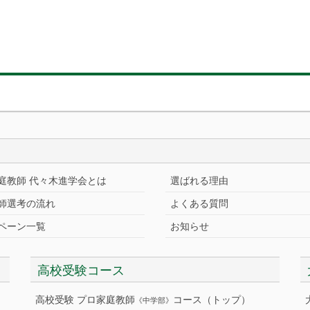
庭教師 代々木進学会とは
選ばれる理由
師選考の流れ
よくある質問
ペーン一覧
お知らせ
高校受験コース
高校受験 プロ家庭教師
コース（トップ）
《中学部》