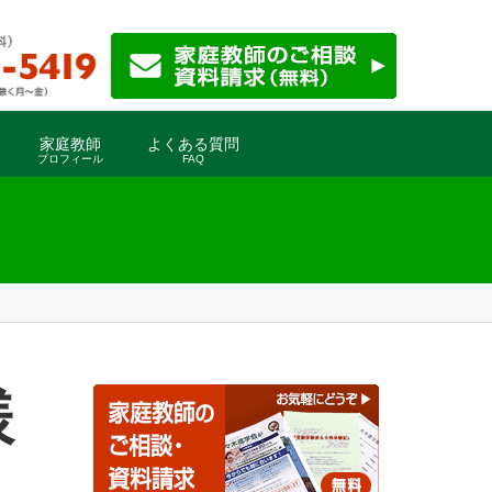
家庭教師
よくある質問
プロフィール
FAQ
様