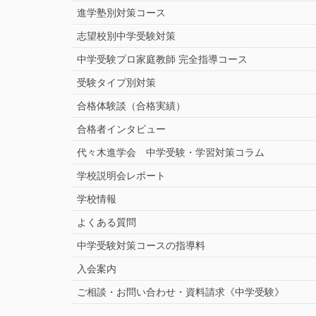
進学塾別対策コース
志望校別中学受験対策
中学受験プロ家庭教師
完全指導コース
受験タイプ別対策
合格体験談（合格実績）
合格者インタビュー
代々木進学会 中学受験・学習対策コラム
学校説明会レポート
学校情報
よくある質問
中学受験対策コースの指導料
入会案内
ご相談・お問い合わせ・資料請求《中学受験》