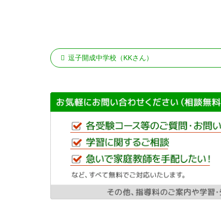
逗子開成中学校（KKさん）