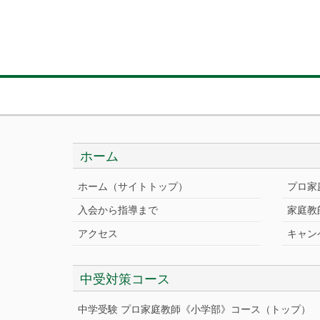
ホーム
ホーム（サイトトップ）
プロ家
入会から指導まで
家庭教
アクセス
キャン
中受対策コース
中学受験 プロ家庭教師《小学部》
コース
（トップ）