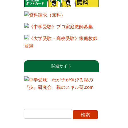
関連サイト