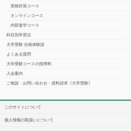
英検対策コース
オンラインコース
内部進学コース
科目別学習法
大学受験 合格体験談
よくある質問
大学受験コースの指導料
入会案内
ご相談・お問い合わせ・資料請求《大学受験》
このサイトについて
個人情報の取扱いについて