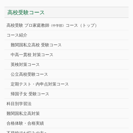
高校受験コース
高校受験 プロ家庭教師
コース（トップ）
《中学部》
コース紹介
難関国私立高校 受験コース
中高一貫校 対策コース
英検対策コース
公立高校受験コース
定期テスト・内申点対策コース
帰国子女 受験コース
科目別学習法
難関国私立高対策
合格体験・合格実績
不登校でお悩みの方へ