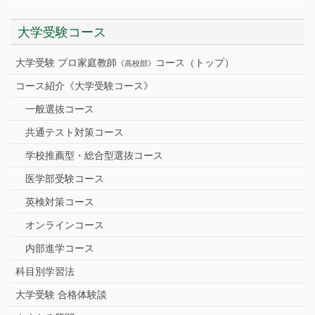
大学受験コース
大学受験 プロ家庭教師
コース（トップ）
《高校部》
コース紹介《大学受験コース》
一般選抜コース
共通テスト対策コース
学校推薦型・総合型選抜コース
医学部受験コース
英検対策コース
オンラインコース
内部進学コース
科目別学習法
大学受験 合格体験談