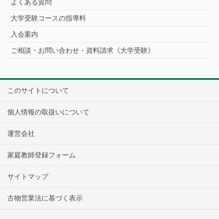
よくある質問
大学受験コースの指導料
入会案内
ご相談・お問い合わせ・資料請求《大学受験》
このサイトについて
個人情報の取扱いについて
運営会社
家庭教師登録フォーム
サイトマップ
古物営業法に基づく表示