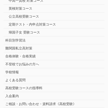
中高一貫校 対策コース
英検対策コース
公立高校受験コース
定期テスト・内申点対策コース
帰国子女 受験コース
科目別学習法
難関国私立高対策
合格体験・合格実績
不登校でお悩みの方へ
学校情報
よくある質問
高校受験コースの指導料
入会案内
ご相談・お問い合わせ・資料請求《高校受験》