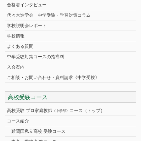
合格者インタビュー
代々木進学会 中学受験・学習対策コラム
学校説明会レポート
学校情報
よくある質問
中学受験対策コースの指導料
入会案内
ご相談・お問い合わせ・資料請求《中学受験》
高校受験コース
高校受験 プロ家庭教師
コース（トップ）
《中学部》
コース紹介
難関国私立高校 受験コース