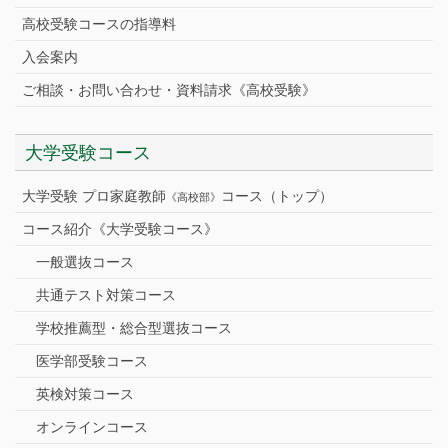
高校受験コースの指導料
入会案内
ご相談・お問い合わせ・資料請求《高校受験》
大学受験コース
大学受験 プロ家庭教師
コース（トップ）
《高校部》
コース紹介《大学受験コース》
一般選抜コース
共通テスト対策コース
学校推薦型・総合型選抜コース
医学部受験コース
英検対策コース
オンラインコース