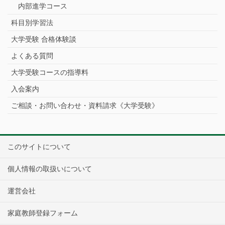
内部進学コース
科目別学習法
大学受験 合格体験談
よくある質問
大学受験コースの指導料
入会案内
ご相談・お問い合わせ・資料請求《大学受験》
このサイトについて
個人情報の取扱いについて
運営会社
家庭教師登録フォーム