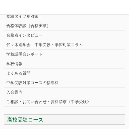
中学受験プロ家庭教師
完全指導コース
受験タイプ別対策
合格体験談（合格実績）
合格者インタビュー
代々木進学会 中学受験・学習対策コラム
学校説明会レポート
学校情報
よくある質問
中学受験対策コースの指導料
入会案内
ご相談・お問い合わせ・資料請求《中学受験》
高校受験コース