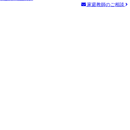
家庭教師のご相談