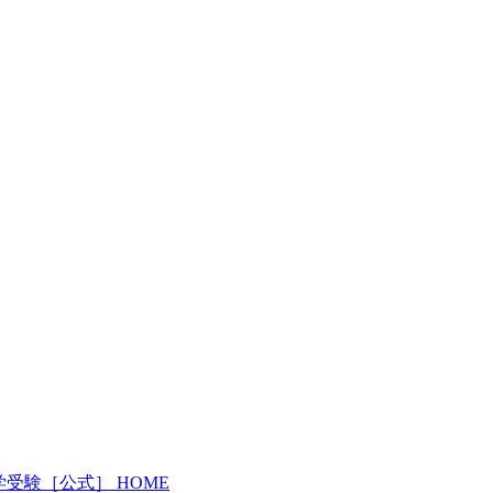
受験［公式］ HOME