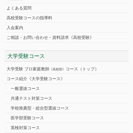
よくある質問
高校受験コースの指導料
入会案内
ご相談・お問い合わせ・資料請求《高校受験》
大学受験コース
大学受験 プロ家庭教師
コース（トップ）
《高校部》
コース紹介《大学受験コース》
一般選抜コース
共通テスト対策コース
学校推薦型・総合型選抜コース
医学部受験コース
英検対策コース