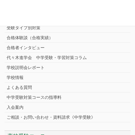
志望校別中学受験対策
中学受験プロ家庭教師
完全指導コース
受験タイプ別対策
合格体験談（合格実績）
合格者インタビュー
代々木進学会 中学受験・学習対策コラム
学校説明会レポート
学校情報
よくある質問
中学受験対策コースの指導料
入会案内
ご相談・お問い合わせ・資料請求《中学受験》