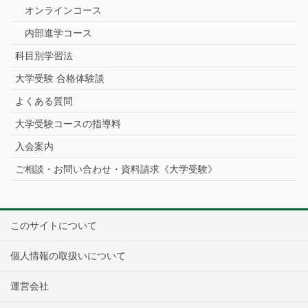
オンラインコース
内部進学コース
科目別学習法
大学受験 合格体験談
よくある質問
大学受験コースの指導料
入会案内
ご相談・お問い合わせ・資料請求《大学受験》
このサイトについて
個人情報の取扱いについて
運営会社