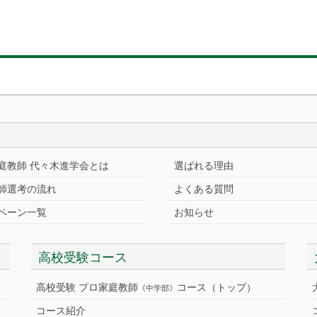
庭教師 代々木進学会とは
選ばれる理由
師選考の流れ
よくある質問
ペーン一覧
お知らせ
高校受験コース
高校受験 プロ家庭教師
コース（トップ）
《中学部》
コース紹介