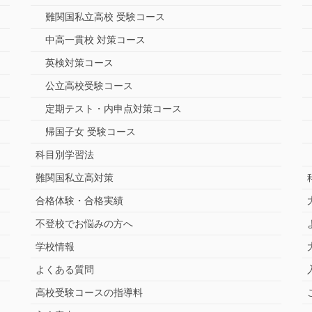
難関国私立高校 受験コース
中高一貫校 対策コース
英検対策コース
公立高校受験コース
定期テスト・内申点対策コース
帰国子女 受験コース
科目別学習法
難関国私立高対策
合格体験・合格実績
不登校でお悩みの方へ
学校情報
よくある質問
高校受験コースの指導料