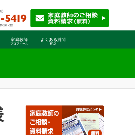
家庭教師
よくある質問
プロフィール
FAQ
様