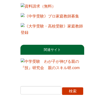
関連サイト