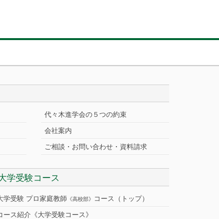
代々木進学会の５つの約束
会社案内
ご相談・お問い合わせ・資料請求
大学受験コース
大学受験 プロ家庭教師
コース（トップ）
《高校部》
コース紹介《大学受験コース》