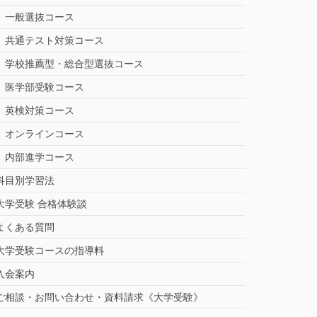
一般選抜コース
共通テスト対策コース
学校推薦型・総合型選抜コース
医学部受験コース
英検対策コース
オンラインコース
内部進学コース
科目別学習法
大学受験 合格体験談
よくある質問
大学受験コースの指導料
入会案内
ご相談・お問い合わせ・資料請求《大学受験》