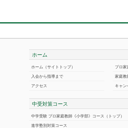
ホーム
ホーム（サイトトップ）
プロ家
入会から指導まで
家庭教
アクセス
キャン
中受対策コース
中学受験 プロ家庭教師《小学部》
コース
（トップ）
進学塾別対策コース