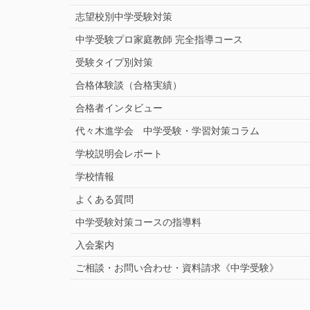
志望校別中学受験対策
中学受験プロ家庭教師
完全指導コース
受験タイプ別対策
合格体験談（合格実績）
合格者インタビュー
代々木進学会 中学受験・学習対策コラム
学校説明会レポート
学校情報
よくある質問
中学受験対策コースの指導料
入会案内
ご相談・お問い合わせ・資料請求《中学受験》