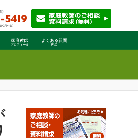
家庭教師
よくある質問
プロフィール
FAQ
り