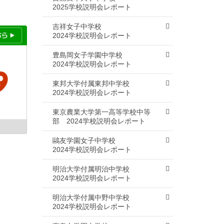
2025学校説明会レポート
吉祥女子中学校
2024学校説明会レポート
豊島岡女子学園中学校
2024学校説明会レポート
東邦大学付属東邦中学校
2024学校説明会レポート
東京農業大学第一高等学校中等
部
2024学校説明会レポート
鷗友学園女子中学校
2024学校説明会レポート
明治大学付属明治中学校
2024学校説明会レポート
明治大学付属中野中学校
2024学校説明会レポート