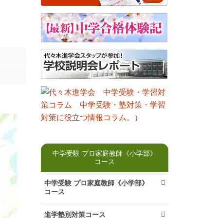
中学受験 プロ家庭教師《小学部》
コース
中学受験 プロ家庭教師《小学部》
コース
進学塾別対策コース