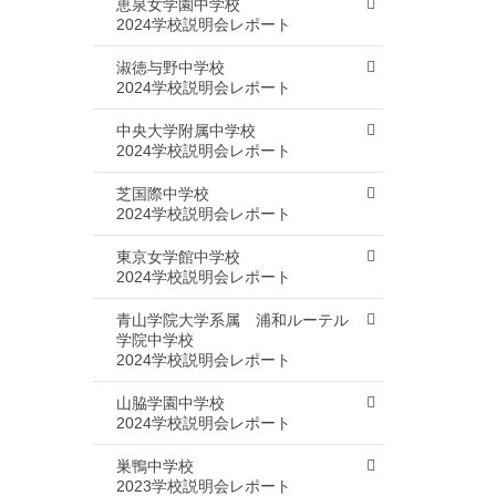
恵泉女学園中学校
2024学校説明会レポート
淑徳与野中学校
2024学校説明会レポート
中央大学附属中学校
2024学校説明会レポート
芝国際中学校
2024学校説明会レポート
東京女学館中学校
2024学校説明会レポート
青山学院大学系属 浦和ルーテル
学院中学校
2024学校説明会レポート
山脇学園中学校
2024学校説明会レポート
巣鴨中学校
2023学校説明会レポート