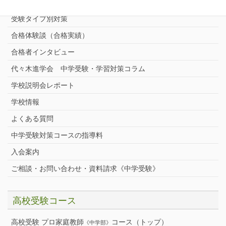
中学受験プロ家庭教師
完全指導コース
受験タイプ別対策
合格体験談（合格実績）
合格者インタビュー
代々木進学会 中学受験・学習対策コラム
学校説明会レポート
学校情報
よくある質問
中学受験対策コースの指導料
入会案内
ご相談・お問い合わせ・資料請求《中学受験》
高校受験コース
高校受験 プロ家庭教師
コース（トップ）
《中学部》