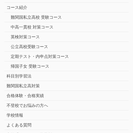
コース紹介
難関国私立高校 受験コース
中高一貫校 対策コース
英検対策コース
公立高校受験コース
定期テスト・内申点対策コース
帰国子女 受験コース
科目別学習法
難関国私立高対策
合格体験・合格実績
不登校でお悩みの方へ
学校情報
よくある質問