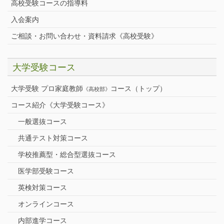
高校受験コースの指導料
入会案内
ご相談・お問い合わせ・資料請求《高校受験》
大学受験コース
大学受験 プロ家庭教師
コース（トップ）
《高校部》
コース紹介《大学受験コース》
一般選抜コース
共通テスト対策コース
学校推薦型・総合型選抜コース
医学部受験コース
英検対策コース
オンラインコース
内部進学コース