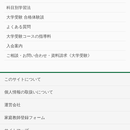
科目別学習法
大学受験 合格体験談
よくある質問
大学受験コースの指導料
入会案内
ご相談・お問い合わせ・資料請求《大学受験》
このサイトについて
個人情報の取扱いについて
運営会社
家庭教師登録フォーム