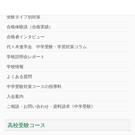
中学受験プロ家庭教師
完全指導コース
受験タイプ別対策
合格体験談（合格実績）
合格者インタビュー
代々木進学会 中学受験・学習対策コラム
学校説明会レポート
学校情報
よくある質問
中学受験対策コースの指導料
入会案内
ご相談・お問い合わせ・資料請求《中学受験》
高校受験コース