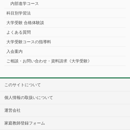
内部進学コース
科目別学習法
大学受験 合格体験談
よくある質問
大学受験コースの指導料
入会案内
ご相談・お問い合わせ・資料請求《大学受験》
このサイトについて
個人情報の取扱いについて
運営会社
家庭教師登録フォーム