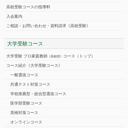
高校受験コースの指導料
入会案内
ご相談・お問い合わせ・資料請求《高校受験》
大学受験コース
大学受験 プロ家庭教師
コース（トップ）
《高校部》
コース紹介《大学受験コース》
一般選抜コース
共通テスト対策コース
学校推薦型・総合型選抜コース
医学部受験コース
英検対策コース
オンラインコース