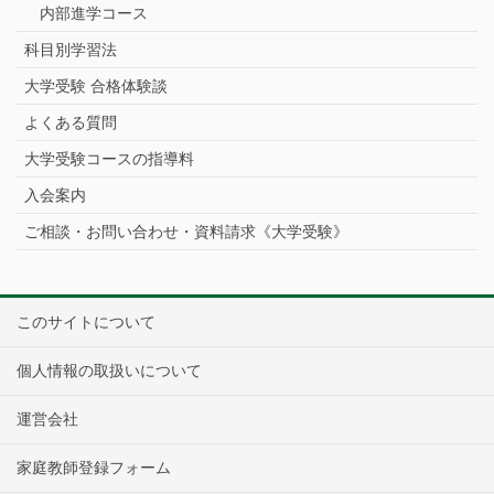
内部進学コース
科目別学習法
大学受験 合格体験談
よくある質問
大学受験コースの指導料
入会案内
ご相談・お問い合わせ・資料請求《大学受験》
このサイトについて
個人情報の取扱いについて
運営会社
家庭教師登録フォーム