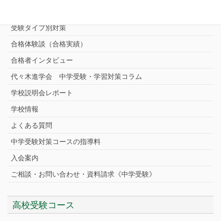
中学受験プロ家庭教師
完全指導コース
受験タイプ別対策
合格体験談（合格実績）
合格者インタビュー
代々木進学会 中学受験・学習対策コラム
学校説明会レポート
学校情報
よくある質問
中学受験対策コースの指導料
入会案内
ご相談・お問い合わせ・資料請求《中学受験》
高校受験コース