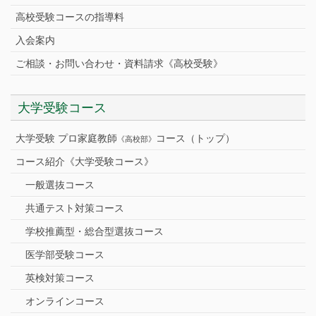
高校受験コースの指導料
入会案内
ご相談・お問い合わせ・資料請求《高校受験》
大学受験コース
大学受験 プロ家庭教師
コース（トップ）
《高校部》
コース紹介《大学受験コース》
一般選抜コース
共通テスト対策コース
学校推薦型・総合型選抜コース
医学部受験コース
英検対策コース
オンラインコース