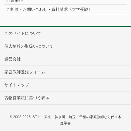
ご相談・お問い合わせ・資料請求《大学受験》
このサイトについて
個人情報の取扱いについて
運営会社
家庭教師登録フォーム
サイトマップ
古物営業法に基づく表示
© 2003-2026 IST Inc. 東京・神奈川・埼玉・千葉の家庭教師なら代々木
進学会