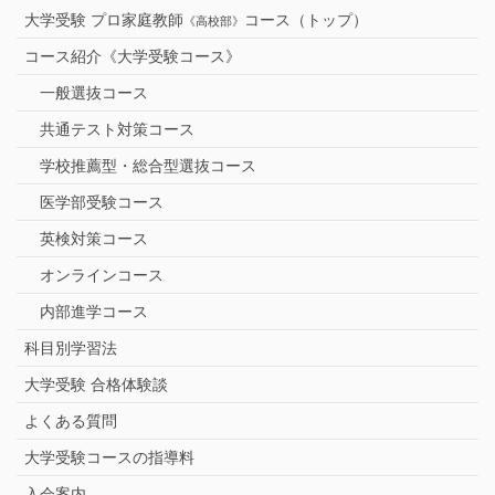
大学受験 プロ家庭教師
コース（トップ）
《高校部》
コース紹介《大学受験コース》
一般選抜コース
共通テスト対策コース
学校推薦型・総合型選抜コース
医学部受験コース
英検対策コース
オンラインコース
内部進学コース
科目別学習法
大学受験 合格体験談
よくある質問
大学受験コースの指導料
入会案内