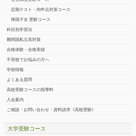
定期テスト・内申点対策コース
帰国子女 受験コース
科目別学習法
難関国私立高対策
合格体験・合格実績
不登校でお悩みの方へ
学校情報
よくある質問
高校受験コースの指導料
入会案内
ご相談・お問い合わせ・資料請求《高校受験》
大学受験コース