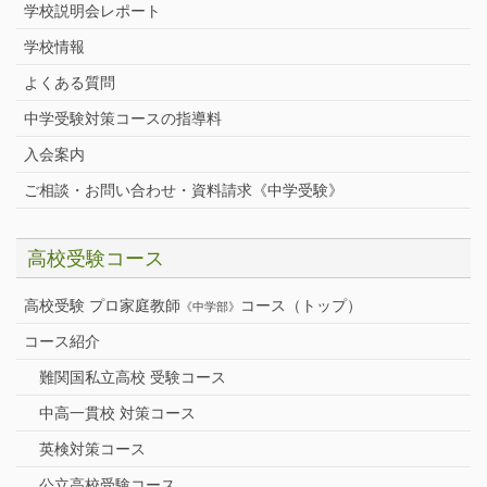
学校説明会レポート
学校情報
よくある質問
中学受験対策コースの指導料
入会案内
ご相談・お問い合わせ・資料請求《中学受験》
高校受験コース
高校受験 プロ家庭教師
コース（トップ）
《中学部》
コース紹介
難関国私立高校 受験コース
中高一貫校 対策コース
英検対策コース
公立高校受験コース