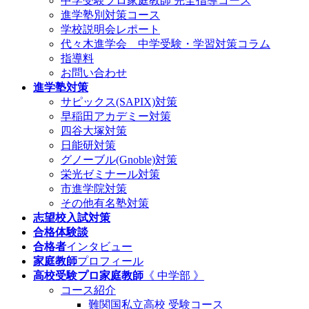
中学受験プロ家庭教師
完全指導コース
進学塾別対策コース
学校説明会レポート
代々木進学会 中学受験・学習対策コラム
指導料
お問い合わせ
進学塾対策
サピックス(SAPIX)対策
早稲田アカデミー対策
四谷大塚対策
日能研対策
グノーブル(Gnoble)対策
栄光ゼミナール対策
市進学院対策
その他有名塾対策
志望校入試対策
合格体験談
合格者
インタビュー
家庭教師
プロフィール
高校受験プロ家庭教師
《 中学部 》
コース紹介
難関国私立高校 受験コース