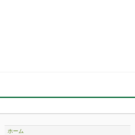
関連サイト
ホーム