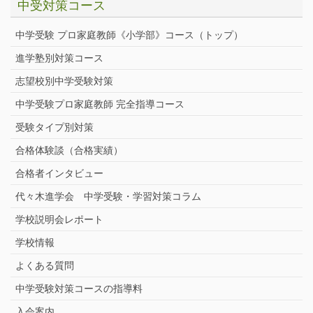
中受対策コース
中学受験 プロ家庭教師《小学部》
コース
（トップ）
進学塾別対策コース
志望校別中学受験対策
中学受験プロ家庭教師
完全指導コース
受験タイプ別対策
合格体験談（合格実績）
合格者インタビュー
代々木進学会 中学受験・学習対策コラム
学校説明会レポート
学校情報
よくある質問
中学受験対策コースの指導料
入会案内