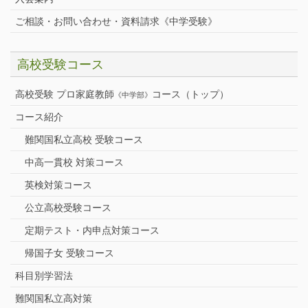
ご相談・お問い合わせ・資料請求《中学受験》
高校受験コース
高校受験 プロ家庭教師
コース（トップ）
《中学部》
コース紹介
難関国私立高校 受験コース
中高一貫校 対策コース
英検対策コース
公立高校受験コース
定期テスト・内申点対策コース
帰国子女 受験コース
科目別学習法
難関国私立高対策