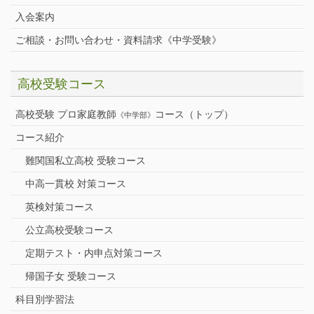
入会案内
ご相談・お問い合わせ・資料請求《中学受験》
高校受験コース
高校受験 プロ家庭教師
コース（トップ）
《中学部》
コース紹介
難関国私立高校 受験コース
中高一貫校 対策コース
英検対策コース
公立高校受験コース
定期テスト・内申点対策コース
帰国子女 受験コース
科目別学習法