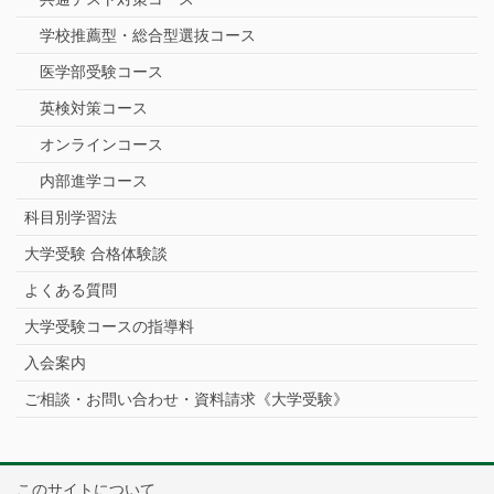
学校推薦型・総合型選抜コース
医学部受験コース
英検対策コース
オンラインコース
内部進学コース
科目別学習法
大学受験 合格体験談
よくある質問
大学受験コースの指導料
入会案内
ご相談・お問い合わせ・資料請求《大学受験》
このサイトについて