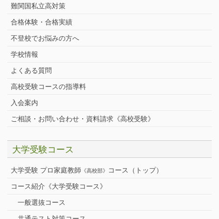
難関国私立高対策
合格体験・合格実績
不登校でお悩みの方へ
学校情報
よくある質問
高校受験コースの指導料
入会案内
ご相談・お問い合わせ・資料請求《高校受験》
大学受験コース
大学受験 プロ家庭教師
コース（トップ）
《高校部》
コース紹介《大学受験コース》
一般選抜コース
共通テスト対策コース