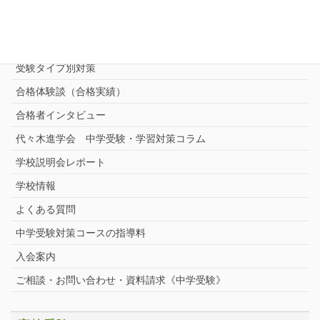
志望校別中学受験対策
中学受験プロ家庭教師
完全指導コース
受験タイプ別対策
合格体験談（合格実績）
合格者インタビュー
代々木進学会 中学受験・学習対策コラム
学校説明会レポート
学校情報
よくある質問
中学受験対策コースの指導料
入会案内
ご相談・お問い合わせ・資料請求《中学受験》