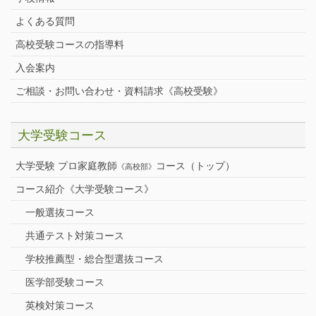
よくある質問
高校受験コースの指導料
入会案内
ご相談・お問い合わせ・資料請求《高校受験》
大学受験コース
大学受験 プロ家庭教師
コース（トップ）
《高校部》
コース紹介《大学受験コース》
一般選抜コース
共通テスト対策コース
学校推薦型・総合型選抜コース
医学部受験コース
英検対策コース