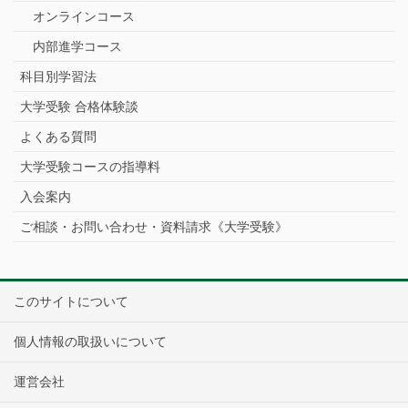
オンラインコース
内部進学コース
科目別学習法
大学受験 合格体験談
よくある質問
大学受験コースの指導料
入会案内
ご相談・お問い合わせ・資料請求《大学受験》
このサイトについて
個人情報の取扱いについて
運営会社