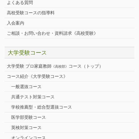
よくある質問
高校受験コースの指導料
入会案内
ご相談・お問い合わせ・資料請求《高校受験》
大学受験コース
大学受験 プロ家庭教師
コース（トップ）
《高校部》
コース紹介《大学受験コース》
一般選抜コース
共通テスト対策コース
学校推薦型・総合型選抜コース
医学部受験コース
英検対策コース
オンラインコース