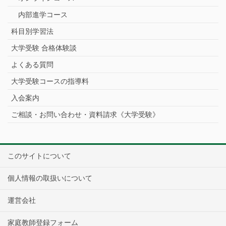
内部進学コース
科目別学習法
大学受験 合格体験談
よくある質問
大学受験コースの指導料
入会案内
ご相談・お問い合わせ・資料請求《大学受験》
このサイトについて
個人情報の取扱いについて
運営会社
家庭教師登録フォーム