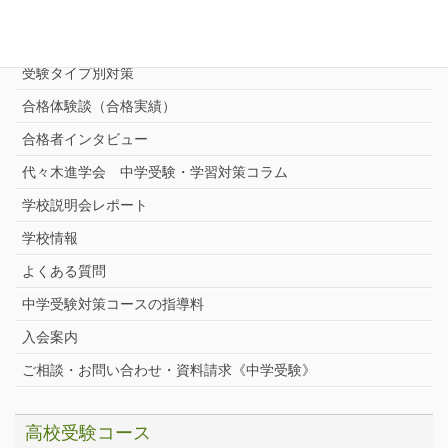
志望校別中学受験対策
中学受験プロ家庭教師
完全指導コース
受験タイプ別対策
合格体験談（合格実績）
合格者インタビュー
代々木進学会 中学受験・学習対策コラム
学校説明会レポート
学校情報
よくある質問
中学受験対策コースの指導料
入会案内
ご相談・お問い合わせ・資料請求《中学受験》
高校受験コース