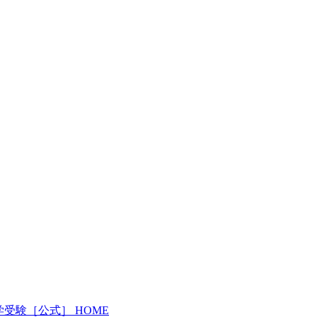
受験［公式］ HOME