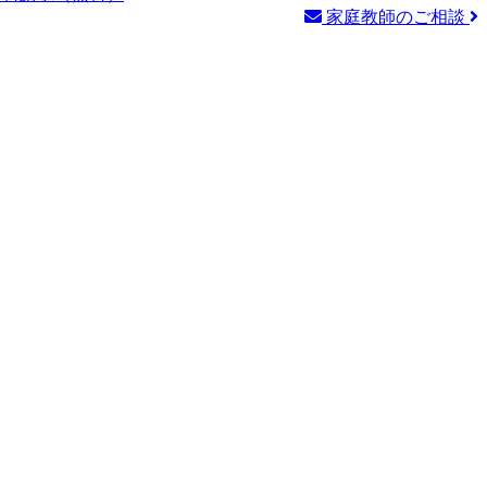
家庭教師のご相談