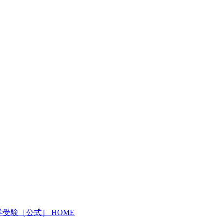
受験［公式］ HOME