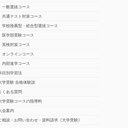
一般選抜コース
共通テスト対策コース
学校推薦型・総合型選抜コース
医学部受験コース
英検対策コース
オンラインコース
内部進学コース
科目別学習法
大学受験 合格体験談
よくある質問
大学受験コースの指導料
入会案内
ご相談・お問い合わせ・資料請求《大学受験》