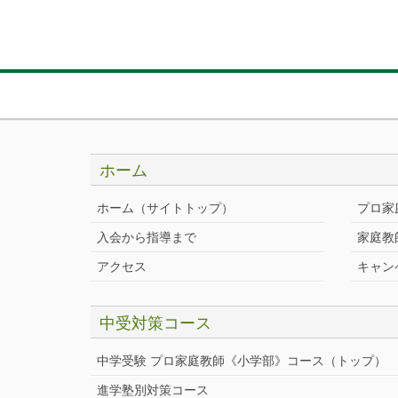
ホーム
ホーム（サイトトップ）
プロ家
入会から指導まで
家庭教
アクセス
キャン
中受対策コース
中学受験 プロ家庭教師《小学部》
コース
（トップ）
進学塾別対策コース