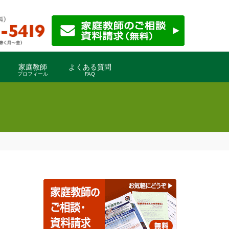
家庭教師
よくある質問
プロフィール
FAQ