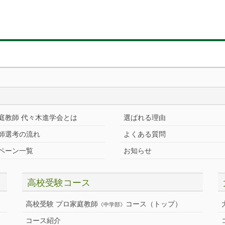
庭教師 代々木進学会とは
選ばれる理由
師選考の流れ
よくある質問
ペーン一覧
お知らせ
高校受験コース
高校受験 プロ家庭教師
コース（トップ）
《中学部》
コース紹介