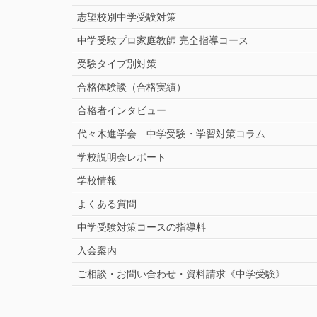
志望校別中学受験対策
中学受験プロ家庭教師
完全指導コース
受験タイプ別対策
合格体験談（合格実績）
合格者インタビュー
代々木進学会 中学受験・学習対策コラム
学校説明会レポート
学校情報
よくある質問
中学受験対策コースの指導料
入会案内
ご相談・お問い合わせ・資料請求《中学受験》