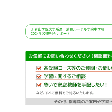
青山学院大学系属 浦和ルーテル学院中学校
2024学校説明会レポート