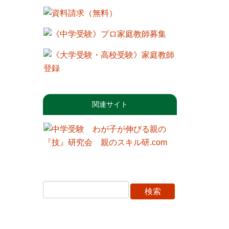
関連サイト