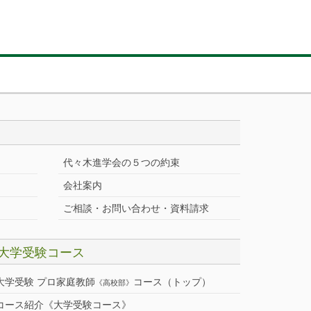
代々木進学会の５つの約束
会社案内
ご相談・お問い合わせ・資料請求
大学受験コース
大学受験 プロ家庭教師
コース（トップ）
《高校部》
コース紹介《大学受験コース》