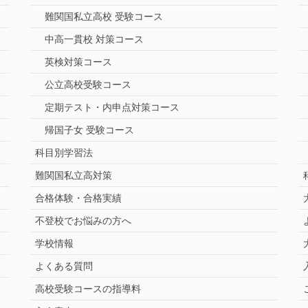
難関国私立高校 受験コース
中高一貫校 対策コース
英検対策コース
公立高校受験コース
定期テスト・内申点対策コース
帰国子女 受験コース
科目別学習法
難関国私立高対策
合格体験・合格実績
不登校でお悩みの方へ
学校情報
よくある質問
高校受験コースの指導料