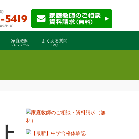
家庭教師
よくある質問
プロフィール
FAQ