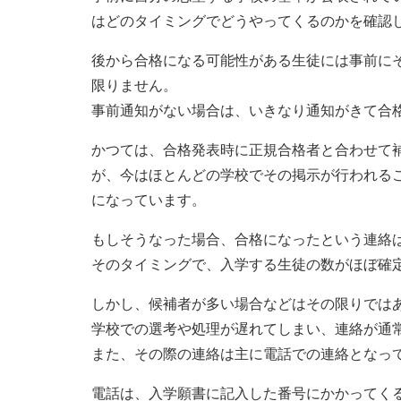
はどのタイミングでどうやってくるのかを確認
後から合格になる可能性がある生徒には事前に
限りません。
事前通知がない場合は、いきなり通知がきて合
かつては、合格発表時に正規合格者と合わせて
が、今はほとんどの学校でその掲示が行われる
になっています。
もしそうなった場合、合格になったという連絡
そのタイミングで、入学する生徒の数がほぼ確
しかし、候補者が多い場合などはその限りでは
学校での選考や処理が遅れてしまい、連絡が通
また、その際の連絡は主に電話での連絡となっ
電話は、入学願書に記入した番号にかかってく