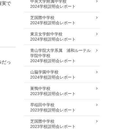
中央大学附属中学校
確実で
2024学校説明会レポート
芝国際中学校
2024学校説明会レポート
東京女学館中学校
2024学校説明会レポート
青山学院大学系属 浦和ルーテル
学院中学校
2024学校説明会レポート
歩だっ
山脇学園中学校
2024学校説明会レポート
巣鴨中学校
2023学校説明会レポート
早稲田中学校
2023学校説明会レポート
芝国際中学校
2023学校説明会レポート