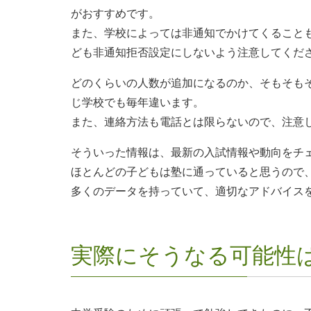
がおすすめです。
また、学校によっては非通知でかけてくること
ども非通知拒否設定にしないよう注意してくだ
どのくらいの人数が追加になるのか、そもそも
じ学校でも毎年違います。
また、連絡方法も電話とは限らないので、注意
そういった情報は、最新の入試情報や動向をチ
ほとんどの子どもは塾に通っていると思うので
多くのデータを持っていて、適切なアドバイス
実際にそうなる可能性