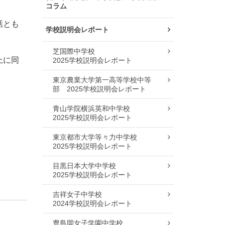
コラム
話とも
学校説明会レポート
芝国際中学校
上に同
2025学校説明会レポート
東京農業大学第一高等学校中等
部
2025学校説明会レポート
青山学院横浜英和中学校
2025学校説明会レポート
東京都市大学等々力中学校
2025学校説明会レポート
目黒日本大学中学校
2025学校説明会レポート
吉祥女子中学校
2024学校説明会レポート
豊島岡女子学園中学校