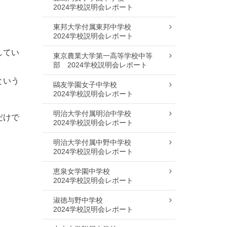
2024学校説明会レポート
東邦大学付属東邦中学校
2024学校説明会レポート
してい
東京農業大学第一高等学校中等
部
2024学校説明会レポート
という
鷗友学園女子中学校
2024学校説明会レポート
明治大学付属明治中学校
だけで
2024学校説明会レポート
明治大学付属中野中学校
2024学校説明会レポート
恵泉女学園中学校
2024学校説明会レポート
淑徳与野中学校
2024学校説明会レポート