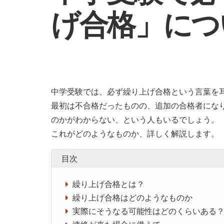
げ合格」につ
中学受験では、必ず繰り上げ合格という言葉を
最初は不合格だったものの、追加の合格者にな
のかがわからない、という人もいるでしょう。
これがどのようなものか、詳しく解説します。
目次
繰り上げ合格とは？
繰り上げ合格はどのようなものか
実際にそうなる可能性はどのくらいある