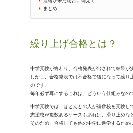
連絡が来た場合に備えて
まとめ
繰り上げ合格とは？
中学受験が終わり、合格発表が出されて結果が
しかし、合格発表では不合格で後になって繰り
のです。
毎年必ず耳にするこれは、どういう仕組みなの
中学受験では、ほとんどの人が複数校を受験し
志望校が複数あるケースもあれば、滑り止めな
そのため、合格しても他の中学に進学するため