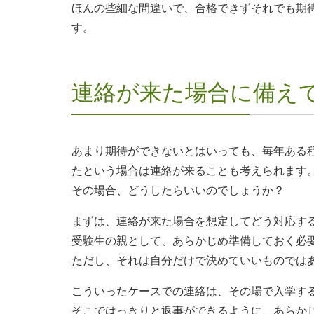
ほんの些細な間違いで、合格できずそれでも期
す。
連絡が来た場合に備え
あまり期待ができないとはいっても、毎年ある
たという場合は連絡が来ることも考えられます
その場合、どうしたらいいのでしょうか？
まずは、連絡が来た場合を想定してどう対応す
受験生の親として、あらかじめ準備しておく必
ただし、それは自分だけで決めていいものでは
こういったケースでの連絡は、その場で入学す
そこではっきりと返事ができるように、あらか