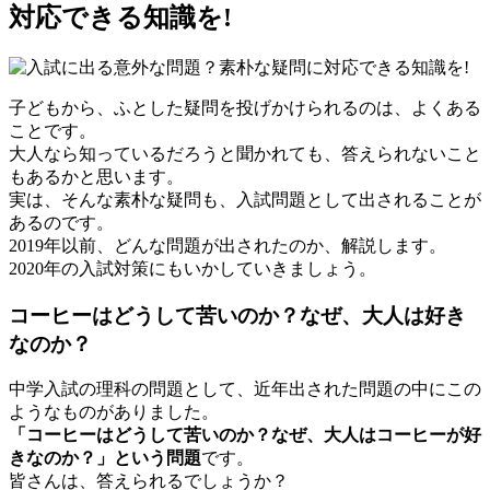
対応できる知識を!
子どもから、ふとした疑問を投げかけられるのは、よくある
ことです。
大人なら知っているだろうと聞かれても、答えられないこと
もあるかと思います。
実は、そんな素朴な疑問も、入試問題として出されることが
あるのです。
2019年以前、どんな問題が出されたのか、解説します。
2020年の入試対策にもいかしていきましょう。
コーヒーはどうして苦いのか？なぜ、大人は好き
なのか？
中学入試の理科の問題として、近年出された問題の中にこの
ようなものがありました。
「コーヒーはどうして苦いのか？なぜ、大人はコーヒーが好
きなのか？」という問題
です。
皆さんは、答えられるでしょうか？