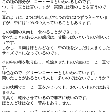
この種の部分が、コーヒー豆といわれるものです。
つまり、豆とは言いますが、実際には種のことを言うので
す。
豆のように、2つに割れる形で1つの実に2つずつ入っていま
すが、中には1つや3つ入っていることもあります。
この周囲の果肉も、食べることができます。
食べたことのある人の感想は、甘酸っぱいというのが多いよ
うです。
しかし、果肉はほとんどなく、中の種を少しだけ大きくした
サイズで木になっているのです。
その中の種を取り出し、乾燥させたものが生のコーヒー豆で
す。
緑色なので、グリーンコーヒーともいわれています。
聞いたことがあるという人も、多いのではないでしょうか？
この状態でコーヒー豆をかじっても、おいしいものではあり
ません。
青臭く、乾燥させているので非常に硬いのです。
ほとんど味はなく、苦みもありません。