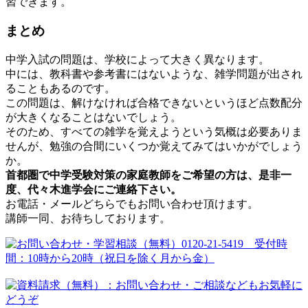
習できます。
まとめ
中学入試の問題は、学校によって大きく異なります。
中には、教科書や参考書にはないような、雑学問題が出され
ることもあるのです。
この問題は、解けなければ合格できないというほど点数配分
が大きくなることはないでしょう。
そのため、すべての雑学を覚えようという気概は必要ありま
せんが、勉強の合間にいくつか覚えてみてはいかがでしょう
か。
首都圏で中学受験対策の家庭教師をご希望の方は、是非一
度、代々木進学会にご連絡下さい。
お電話・メールどちらでもお問い合わせ頂けます。
講師一同、お待ちしております。