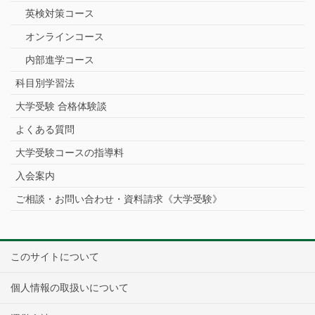
英検対策コース
オンラインコース
内部進学コース
科目別学習法
大学受験 合格体験談
よくある質問
大学受験コースの指導料
入会案内
ご相談・お問い合わせ・資料請求《大学受験》
このサイトについて
個人情報の取扱いについて