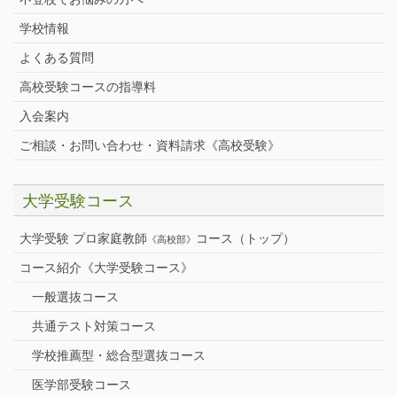
学校情報
よくある質問
高校受験コースの指導料
入会案内
ご相談・お問い合わせ・資料請求《高校受験》
大学受験コース
大学受験 プロ家庭教師
コース（トップ）
《高校部》
コース紹介《大学受験コース》
一般選抜コース
共通テスト対策コース
学校推薦型・総合型選抜コース
医学部受験コース