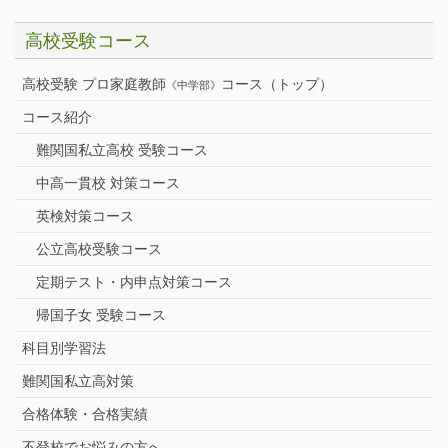
高校受験コース
高校受験 プロ家庭教師
コース（トップ）
《中学部》
コース紹介
難関国私立高校 受験コース
中高一貫校 対策コース
英検対策コース
公立高校受験コース
定期テスト・内申点対策コース
帰国子女 受験コース
科目別学習法
難関国私立高対策
合格体験・合格実績
不登校でお悩みの方へ