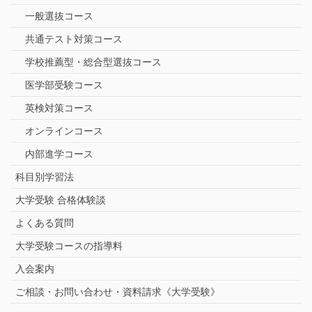
一般選抜コース
共通テスト対策コース
学校推薦型・総合型選抜コース
医学部受験コース
英検対策コース
オンラインコース
内部進学コース
科目別学習法
大学受験 合格体験談
よくある質問
大学受験コースの指導料
入会案内
ご相談・お問い合わせ・資料請求《大学受験》