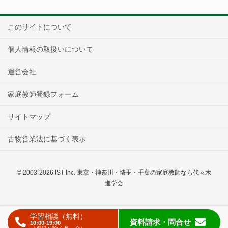
このサイトについて
個人情報の取扱いについて
運営会社
家庭教師登録フォーム
サイトマップ
古物営業法に基づく表示
© 2003-2026 IST Inc. 東京・神奈川・埼玉・千葉の家庭教師なら代々木
進学会
学習相談（無料）
資料請求
・問合せ
10:00-19:00