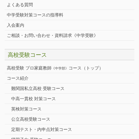
よくある質問
中学受験対策コースの指導料
入会案内
ご相談・お問い合わせ・資料請求《中学受験》
高校受験コース
高校受験 プロ家庭教師
コース（トップ）
《中学部》
コース紹介
難関国私立高校 受験コース
中高一貫校 対策コース
英検対策コース
公立高校受験コース
定期テスト・内申点対策コース