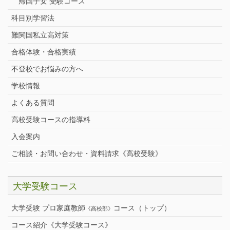
帰国子女 受験コース
科目別学習法
難関国私立高対策
合格体験・合格実績
不登校でお悩みの方へ
学校情報
よくある質問
高校受験コースの指導料
入会案内
ご相談・お問い合わせ・資料請求《高校受験》
大学受験コース
大学受験 プロ家庭教師
コース（トップ）
《高校部》
コース紹介《大学受験コース》