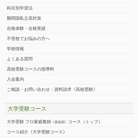
科目別学習法
難関国私立高対策
合格体験・合格実績
不登校でお悩みの方へ
学校情報
よくある質問
高校受験コースの指導料
入会案内
ご相談・お問い合わせ・資料請求《高校受験》
大学受験コース
大学受験 プロ家庭教師
コース（トップ）
《高校部》
コース紹介《大学受験コース》