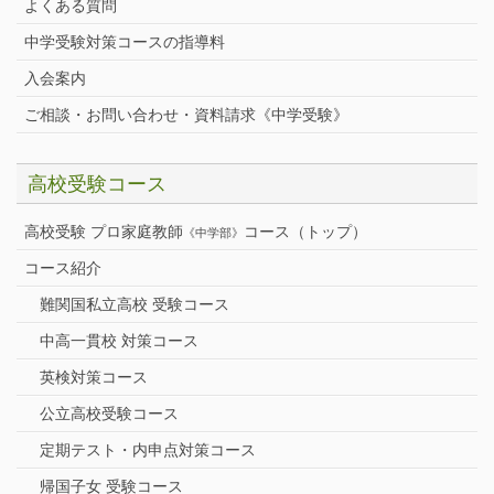
よくある質問
中学受験対策コースの指導料
入会案内
ご相談・お問い合わせ・資料請求《中学受験》
高校受験コース
高校受験 プロ家庭教師
コース（トップ）
《中学部》
コース紹介
難関国私立高校 受験コース
中高一貫校 対策コース
英検対策コース
公立高校受験コース
定期テスト・内申点対策コース
帰国子女 受験コース