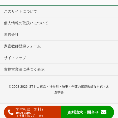
このサイトについて
個人情報の取扱いについて
運営会社
家庭教師登録フォーム
サイトマップ
古物営業法に基づく表示
© 2003-2026 IST Inc. 東京・神奈川・埼玉・千葉の家庭教師なら代々木
進学会
学習相談（無料）
資料請求
・問合せ
10:00-19:00
（祝日を除く月～金）