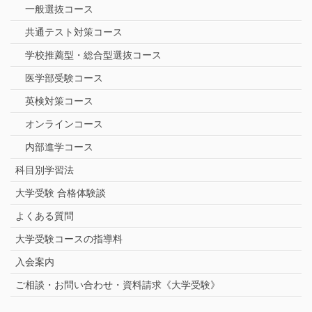
一般選抜コース
共通テスト対策コース
学校推薦型・総合型選抜コース
医学部受験コース
英検対策コース
オンラインコース
内部進学コース
科目別学習法
大学受験 合格体験談
よくある質問
大学受験コースの指導料
入会案内
ご相談・お問い合わせ・資料請求《大学受験》